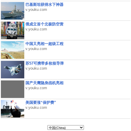
巴基斯坦获得水下神器
v.youku.com
俄成立首个北极防空营
v.youku.com
中国又亮相一超级工程
v.youku.com
苏57可携带多枚核导弹
v.youku.com
国产天鹰隐身战机亮相
v.youku.com
美国要涨“保护费”
v.youku.com