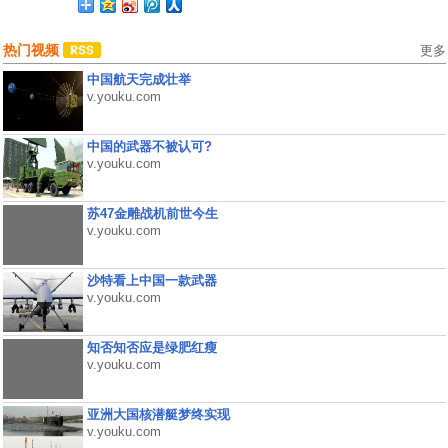
热门视频
更多
中国航天完成壮举
v.youku.com
中国的武器不被认可?
v.youku.com
苏47金雕战机前世今生
v.youku.com
沙特看上中国一款武器
v.youku.com
知否知否应是绿肥红瘦
v.youku.com
亚洲大国核潜艇梦终实现
v.youku.com