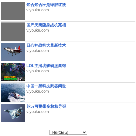
知否知否应是绿肥红瘦
v.youku.com
国产天鹰隐身战机亮相
v.youku.com
日心神战机大量新技术
v.youku.com
LOL主播坑爹碉堡集锦
v.youku.com
中国一黑科技武器问世
v.youku.com
苏57可携带多枚核导弹
v.youku.com