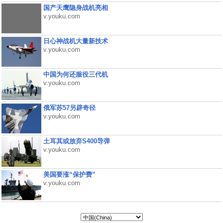
国产天鹰隐身战机亮相
v.youku.com
日心神战机大量新技术
v.youku.com
中国为何还服役三代机
v.youku.com
俄军苏57另辟奇径
v.youku.com
土耳其或放弃S400导弹
v.youku.com
美国要涨“保护费”
v.youku.com