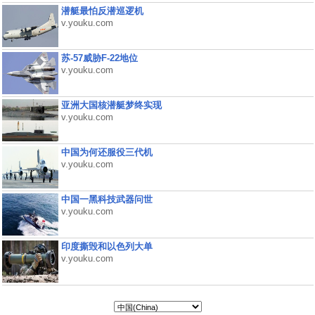
潜艇最怕反潜巡逻机
v.youku.com
苏-57威胁F-22地位
v.youku.com
亚洲大国核潜艇梦终实现
v.youku.com
中国为何还服役三代机
v.youku.com
中国一黑科技武器问世
v.youku.com
印度撕毁和以色列大单
v.youku.com