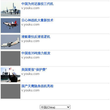
中国为何还服役三代机
v.youku.com
日心神战机大量新技术
v.youku.com
潜艇最怕反潜巡逻机
v.youku.com
中国造35吨推力航发
v.youku.com
美国要涨“保护费”
v.youku.com
国产天鹰隐身战机亮相
v.youku.com