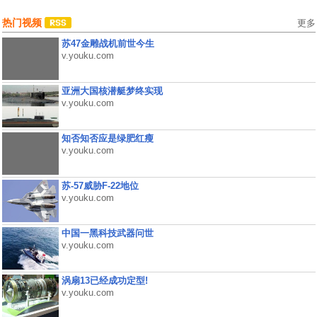
热门视频
更多
苏47金雕战机前世今生
v.youku.com
亚洲大国核潜艇梦终实现
v.youku.com
知否知否应是绿肥红瘦
v.youku.com
苏-57威胁F-22地位
v.youku.com
中国一黑科技武器问世
v.youku.com
涡扇13已经成功定型!
v.youku.com