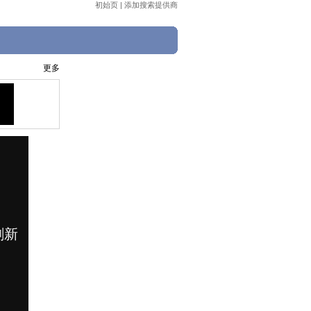
初始页
|
添加搜索提供商
更多