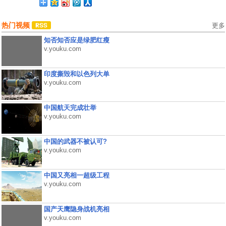
热门视频
更多
知否知否应是绿肥红瘦
v.youku.com
印度撕毁和以色列大单
v.youku.com
中国航天完成壮举
v.youku.com
中国的武器不被认可?
v.youku.com
中国又亮相一超级工程
v.youku.com
国产天鹰隐身战机亮相
v.youku.com