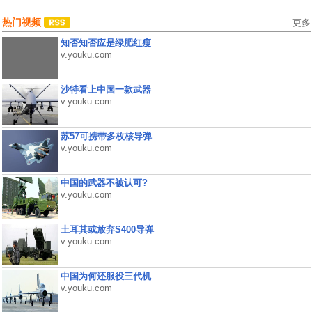
热门视频
更多
知否知否应是绿肥红瘦
v.youku.com
沙特看上中国一款武器
v.youku.com
苏57可携带多枚核导弹
v.youku.com
中国的武器不被认可?
v.youku.com
土耳其或放弃S400导弹
v.youku.com
中国为何还服役三代机
v.youku.com