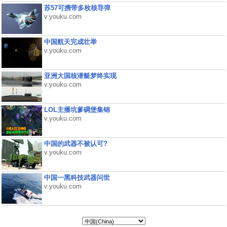
苏57可携带多枚核导弹
v.youku.com
中国航天完成壮举
v.youku.com
亚洲大国核潜艇梦终实现
v.youku.com
LOL主播坑爹碉堡集锦
v.youku.com
中国的武器不被认可?
v.youku.com
中国一黑科技武器问世
v.youku.com