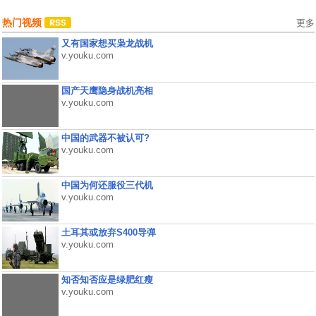
热门视频
更多
又有国家想买枭龙战机
v.youku.com
国产天鹰隐身战机亮相
v.youku.com
中国的武器不被认可?
v.youku.com
中国为何还服役三代机
v.youku.com
土耳其或放弃S400导弹
v.youku.com
知否知否应是绿肥红瘦
v.youku.com