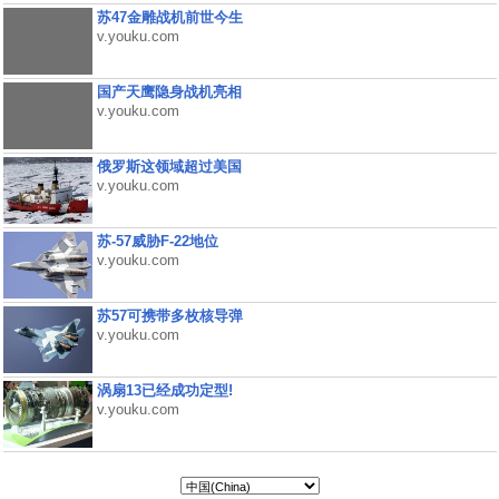
苏47金雕战机前世今生
v.youku.com
国产天鹰隐身战机亮相
v.youku.com
俄罗斯这领域超过美国
v.youku.com
苏-57威胁F-22地位
v.youku.com
苏57可携带多枚核导弹
v.youku.com
涡扇13已经成功定型!
v.youku.com