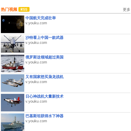
热门视频
更多
中国航天完成壮举
v.youku.com
沙特看上中国一款武器
v.youku.com
俄罗斯这领域超过美国
v.youku.com
又有国家想买枭龙战机
v.youku.com
日心神战机大量新技术
v.youku.com
巴基斯坦获得水下神器
v.youku.com