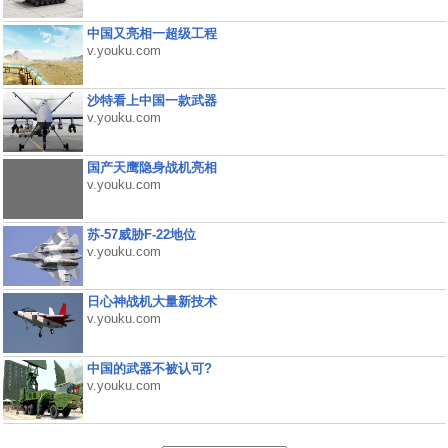
中国又亮相一超级工程
v.youku.com
沙特看上中国一款武器
v.youku.com
国产天鹰隐身战机亮相
v.youku.com
苏-57威胁F-22地位
v.youku.com
日心神战机大量新技术
v.youku.com
中国的武器不被认可?
v.youku.com