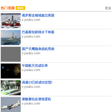
热门视频
更多
俄罗斯这领域超过美国
v.youku.com
巴基斯坦获得水下神器
v.youku.com
国产天鹰隐身战机亮相
v.youku.com
中国航天完成壮举
v.youku.com
涡扇13已经成功定型!
v.youku.com
潜艇最怕反潜巡逻机
v.youku.com