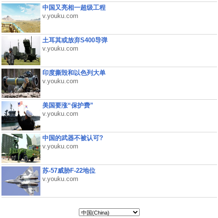
中国又亮相一超级工程
v.youku.com
土耳其或放弃S400导弹
v.youku.com
印度撕毁和以色列大单
v.youku.com
美国要涨“保护费”
v.youku.com
中国的武器不被认可?
v.youku.com
苏-57威胁F-22地位
v.youku.com