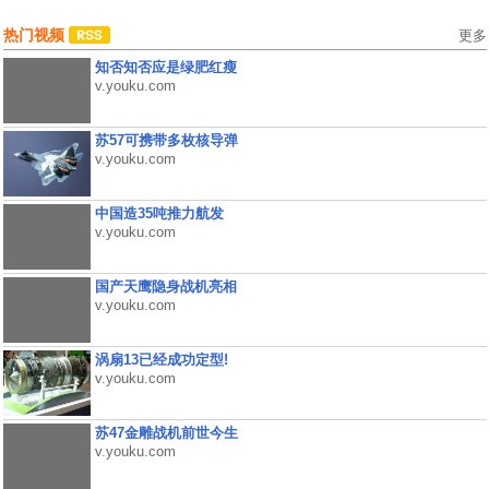
热门视频
更多
知否知否应是绿肥红瘦
v.youku.com
苏57可携带多枚核导弹
v.youku.com
中国造35吨推力航发
v.youku.com
国产天鹰隐身战机亮相
v.youku.com
涡扇13已经成功定型!
v.youku.com
苏47金雕战机前世今生
v.youku.com