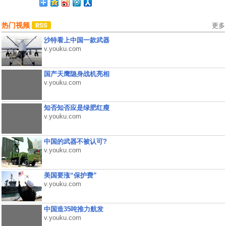
热门视频
更多
沙特看上中国一款武器
v.youku.com
国产天鹰隐身战机亮相
v.youku.com
知否知否应是绿肥红瘦
v.youku.com
中国的武器不被认可?
v.youku.com
美国要涨“保护费”
v.youku.com
中国造35吨推力航发
v.youku.com