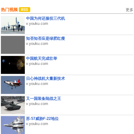
热门视频
更多
中国为何还服役三代机
v.youku.com
知否知否应是绿肥红瘦
v.youku.com
中国航天完成壮举
v.youku.com
日心神战机大量新技术
v.youku.com
又一国装备陆战之王
v.youku.com
苏-57威胁F-22地位
v.youku.com