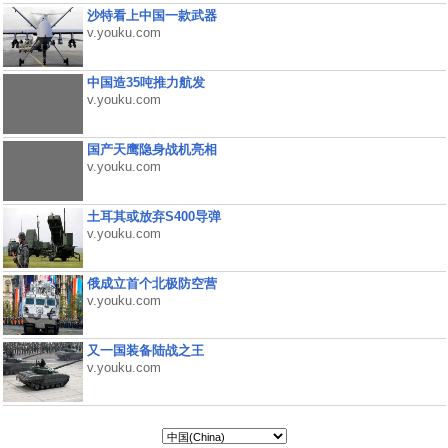
沙特看上中国一款武器
v.youku.com
中国造35吨推力航发
v.youku.com
国产天鹰隐身战机亮相
v.youku.com
土耳其或放弃S400导弹
v.youku.com
俄成立首个北极防空营
v.youku.com
又一国装备陆战之王
v.youku.com