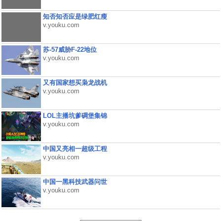
知否知否应是绿肥红瘦
v.youku.com
苏-57威胁F-22地位
v.youku.com
又有国家想买枭龙战机
v.youku.com
LOL主播坑爹碉堡集锦
v.youku.com
中国又亮相一超级工程
v.youku.com
中国一黑科技武器问世
v.youku.com