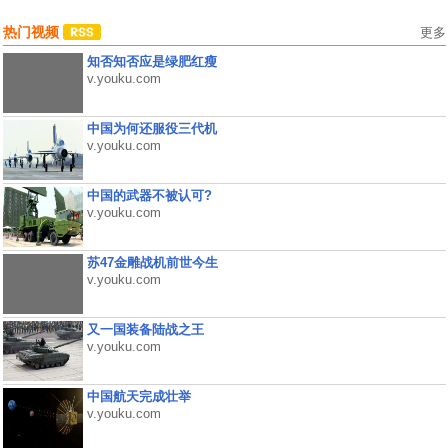
热门视频
更多
知否知否应是绿肥红瘦
v.youku.com
中国为何还服役三代机
v.youku.com
中国的武器不被认可?
v.youku.com
苏47金雕战机前世今生
v.youku.com
又一国装备陆战之王
v.youku.com
中国航天完成壮举
v.youku.com