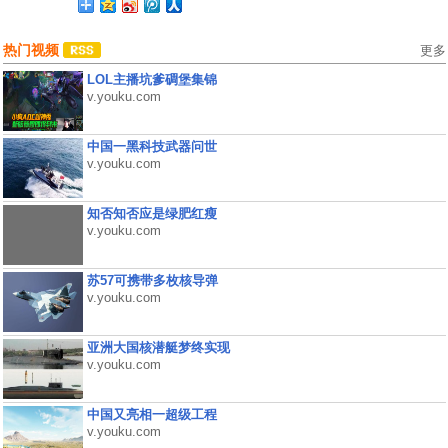
热门视频
更多
LOL主播坑爹碉堡集锦
v.youku.com
中国一黑科技武器问世
v.youku.com
知否知否应是绿肥红瘦
v.youku.com
苏57可携带多枚核导弹
v.youku.com
亚洲大国核潜艇梦终实现
v.youku.com
中国又亮相一超级工程
v.youku.com