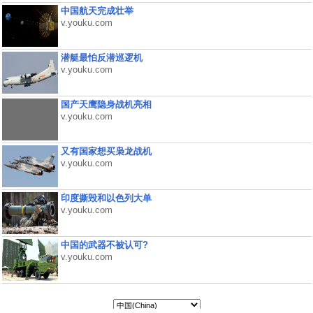
中国航天完成壮举
v.youku.com
潜艇最怕反潜巡逻机
v.youku.com
国产天鹰隐身战机亮相
v.youku.com
又有国家想买枭龙战机
v.youku.com
印度撕毁和以色列大单
v.youku.com
中国的武器不被认可?
v.youku.com