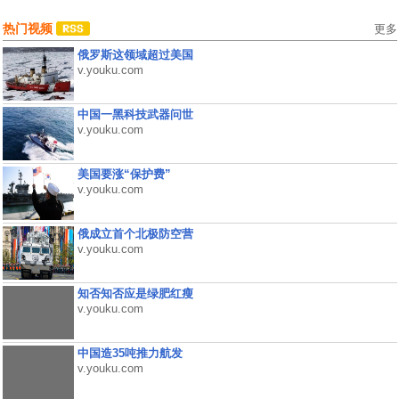
热门视频
更多
俄罗斯这领域超过美国
v.youku.com
中国一黑科技武器问世
v.youku.com
美国要涨“保护费”
v.youku.com
俄成立首个北极防空营
v.youku.com
知否知否应是绿肥红瘦
v.youku.com
中国造35吨推力航发
v.youku.com