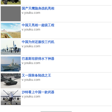
国产天鹰隐身战机亮相
v.youku.com
中国又亮相一超级工程
v.youku.com
中国为何还服役三代机
v.youku.com
巴基斯坦获得水下神器
v.youku.com
又一国装备陆战之王
v.youku.com
沙特看上中国一款武器
v.youku.com