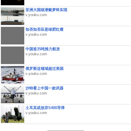
亚洲大国核潜艇梦终实现
v.youku.com
知否知否应是绿肥红瘦
v.youku.com
中国造35吨推力航发
v.youku.com
俄罗斯这领域超过美国
v.youku.com
沙特看上中国一款武器
v.youku.com
土耳其或放弃S400导弹
v.youku.com