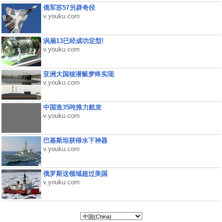
俄军苏57另辟奇径
v.youku.com
涡扇13已经成功定型!
v.youku.com
亚洲大国核潜艇梦终实现
v.youku.com
中国造35吨推力航发
v.youku.com
巴基斯坦获得水下神器
v.youku.com
俄罗斯这领域超过美国
v.youku.com