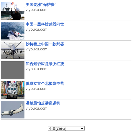
美国要涨“保护费”
v.youku.com
中国一黑科技武器问世
v.youku.com
沙特看上中国一款武器
v.youku.com
知否知否应是绿肥红瘦
v.youku.com
俄成立首个北极防空营
v.youku.com
潜艇最怕反潜巡逻机
v.youku.com