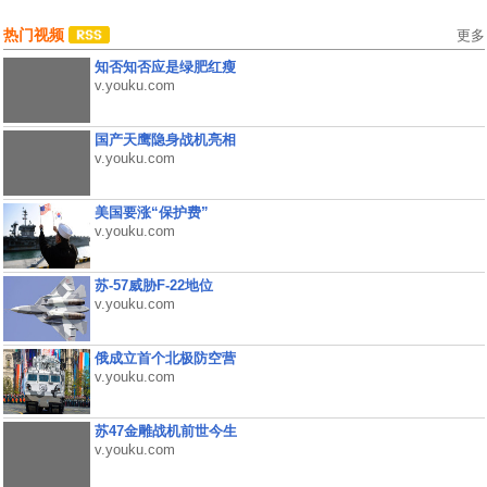
热门视频
更多
知否知否应是绿肥红瘦
v.youku.com
国产天鹰隐身战机亮相
v.youku.com
美国要涨“保护费”
v.youku.com
苏-57威胁F-22地位
v.youku.com
俄成立首个北极防空营
v.youku.com
苏47金雕战机前世今生
v.youku.com