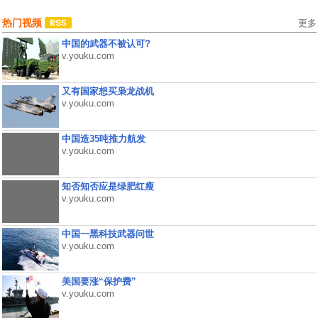
热门视频
更多
中国的武器不被认可?
v.youku.com
又有国家想买枭龙战机
v.youku.com
中国造35吨推力航发
v.youku.com
知否知否应是绿肥红瘦
v.youku.com
中国一黑科技武器问世
v.youku.com
美国要涨“保护费”
v.youku.com