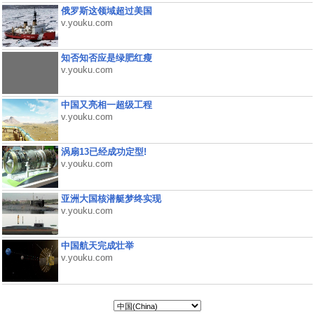
俄罗斯这领域超过美国
v.youku.com
知否知否应是绿肥红瘦
v.youku.com
中国又亮相一超级工程
v.youku.com
涡扇13已经成功定型!
v.youku.com
亚洲大国核潜艇梦终实现
v.youku.com
中国航天完成壮举
v.youku.com