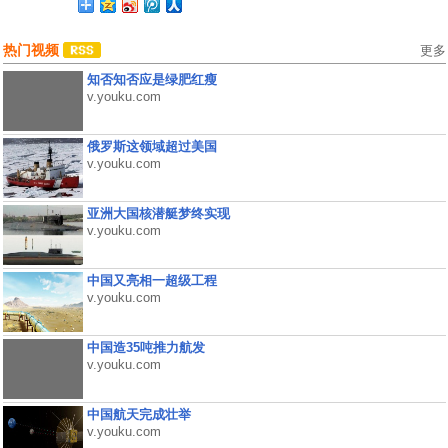
热门视频
更多
知否知否应是绿肥红瘦
v.youku.com
俄罗斯这领域超过美国
v.youku.com
亚洲大国核潜艇梦终实现
v.youku.com
中国又亮相一超级工程
v.youku.com
中国造35吨推力航发
v.youku.com
中国航天完成壮举
v.youku.com