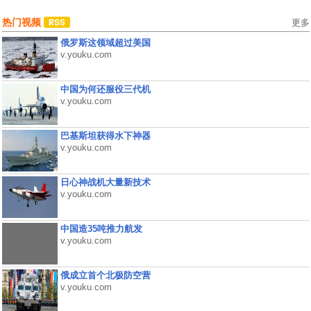
热门视频
更多
俄罗斯这领域超过美国
v.youku.com
中国为何还服役三代机
v.youku.com
巴基斯坦获得水下神器
v.youku.com
日心神战机大量新技术
v.youku.com
中国造35吨推力航发
v.youku.com
俄成立首个北极防空营
v.youku.com