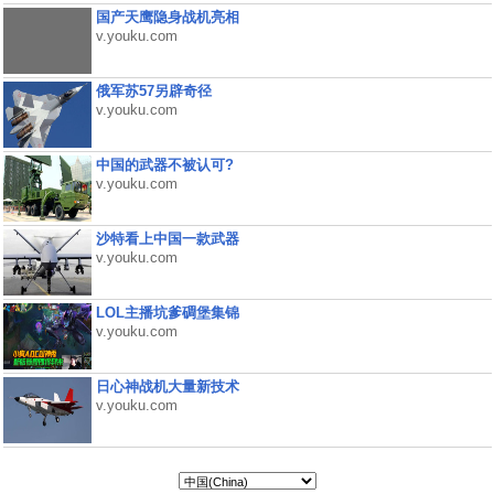
国产天鹰隐身战机亮相
v.youku.com
俄军苏57另辟奇径
v.youku.com
中国的武器不被认可?
v.youku.com
沙特看上中国一款武器
v.youku.com
LOL主播坑爹碉堡集锦
v.youku.com
日心神战机大量新技术
v.youku.com