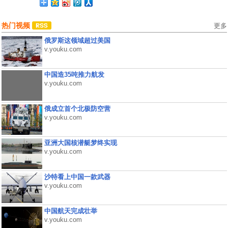
热门视频
更多
俄罗斯这领域超过美国
v.youku.com
中国造35吨推力航发
v.youku.com
俄成立首个北极防空营
v.youku.com
亚洲大国核潜艇梦终实现
v.youku.com
沙特看上中国一款武器
v.youku.com
中国航天完成壮举
v.youku.com