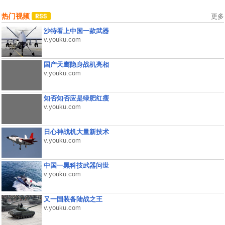
热门视频
更多
沙特看上中国一款武器
v.youku.com
国产天鹰隐身战机亮相
v.youku.com
知否知否应是绿肥红瘦
v.youku.com
日心神战机大量新技术
v.youku.com
中国一黑科技武器问世
v.youku.com
又一国装备陆战之王
v.youku.com