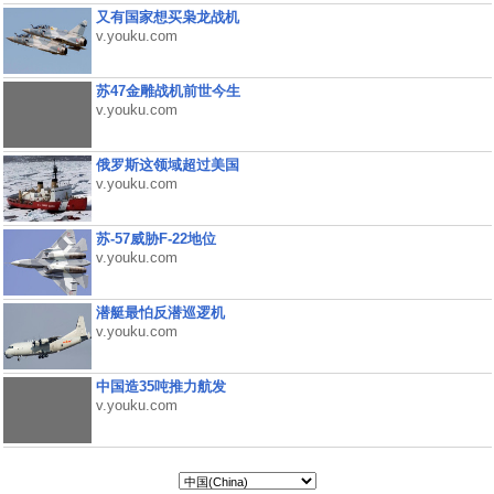
又有国家想买枭龙战机
v.youku.com
苏47金雕战机前世今生
v.youku.com
俄罗斯这领域超过美国
v.youku.com
苏-57威胁F-22地位
v.youku.com
潜艇最怕反潜巡逻机
v.youku.com
中国造35吨推力航发
v.youku.com