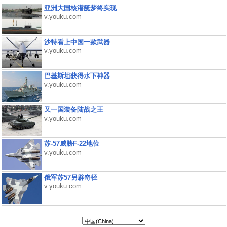
亚洲大国核潜艇梦终实现
v.youku.com
沙特看上中国一款武器
v.youku.com
巴基斯坦获得水下神器
v.youku.com
又一国装备陆战之王
v.youku.com
苏-57威胁F-22地位
v.youku.com
俄军苏57另辟奇径
v.youku.com