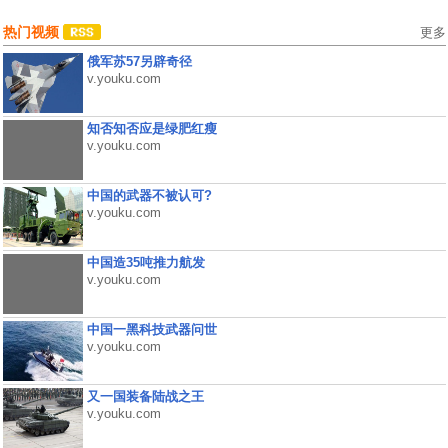
热门视频
更多
俄军苏57另辟奇径
v.youku.com
知否知否应是绿肥红瘦
v.youku.com
中国的武器不被认可?
v.youku.com
中国造35吨推力航发
v.youku.com
中国一黑科技武器问世
v.youku.com
又一国装备陆战之王
v.youku.com