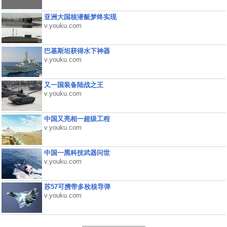
亚洲大国核潜艇梦终实现
v.youku.com
巴基斯坦获得水下神器
v.youku.com
又一国装备陆战之王
v.youku.com
中国又亮相一超级工程
v.youku.com
中国一黑科技武器问世
v.youku.com
苏57可携带多枚核导弹
v.youku.com