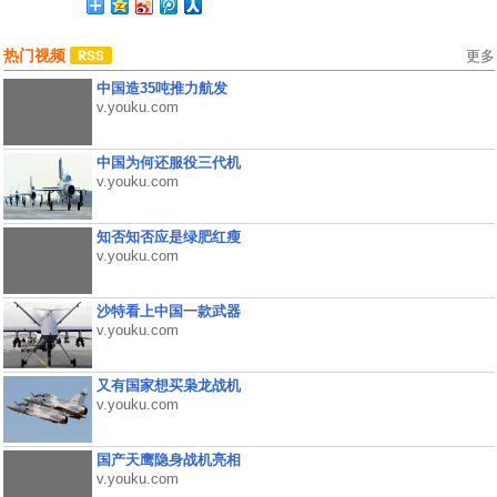
热门视频
更多
中国造35吨推力航发
v.youku.com
中国为何还服役三代机
v.youku.com
知否知否应是绿肥红瘦
v.youku.com
沙特看上中国一款武器
v.youku.com
又有国家想买枭龙战机
v.youku.com
国产天鹰隐身战机亮相
v.youku.com