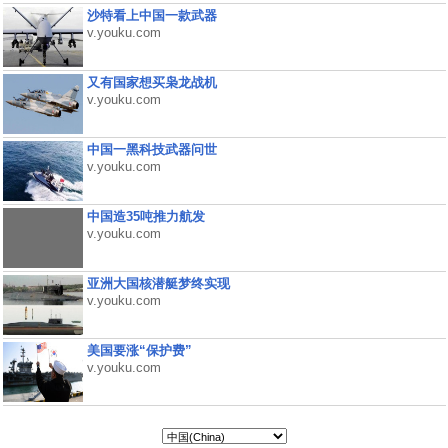
沙特看上中国一款武器
v.youku.com
又有国家想买枭龙战机
v.youku.com
中国一黑科技武器问世
v.youku.com
中国造35吨推力航发
v.youku.com
亚洲大国核潜艇梦终实现
v.youku.com
美国要涨“保护费”
v.youku.com