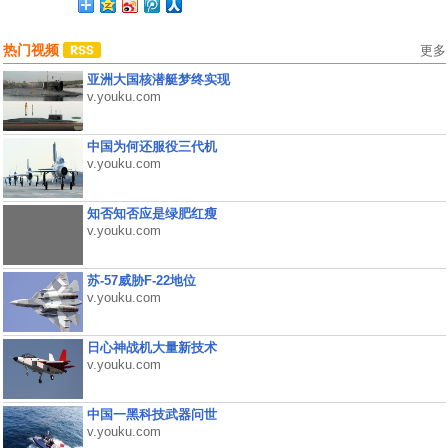
热门视频
更多
亚洲大国核潜艇梦终实现
v.youku.com
中国为何还服役三代机
v.youku.com
知否知否应是绿肥红瘦
v.youku.com
苏-57威胁F-22地位
v.youku.com
日心神战机大量新技术
v.youku.com
中国一黑科技武器问世
v.youku.com