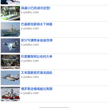
涡扇13已经成功定型!
v.youku.com
巴基斯坦获得水下神器
v.youku.com
苏57可携带多枚核导弹
v.youku.com
印度撕毁和以色列大单
v.youku.com
又有国家想买枭龙战机
v.youku.com
俄罗斯这领域超过美国
v.youku.com