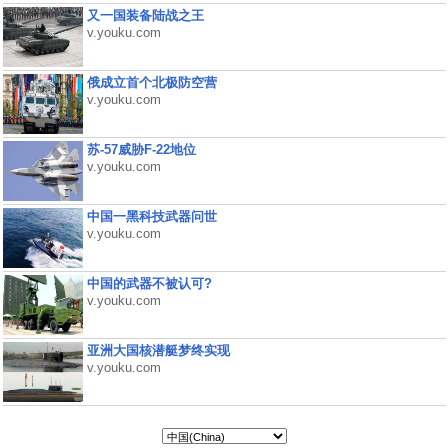
又一国装备陆战之王
v.youku.com
俄成立首个北极防空营
v.youku.com
苏-57威胁F-22地位
v.youku.com
中国一黑科技武器问世
v.youku.com
中国的武器不被认可?
v.youku.com
亚洲大国核潜艇梦终实现
v.youku.com