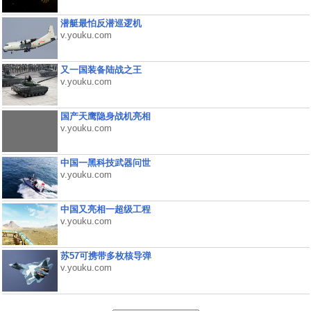
潜艇最怕反潜巡逻机
v.youku.com
又一国装备陆战之王
v.youku.com
国产天鹰隐身战机亮相
v.youku.com
中国一黑科技武器问世
v.youku.com
中国又亮相一超级工程
v.youku.com
苏57可携带多枚核导弹
v.youku.com