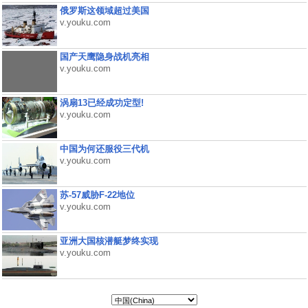
俄罗斯这领域超过美国
v.youku.com
国产天鹰隐身战机亮相
v.youku.com
涡扇13已经成功定型!
v.youku.com
中国为何还服役三代机
v.youku.com
苏-57威胁F-22地位
v.youku.com
亚洲大国核潜艇梦终实现
v.youku.com