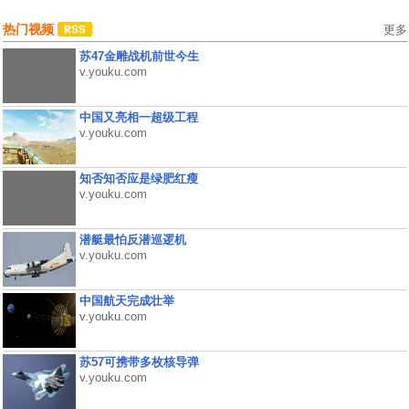
热门视频
更多
苏47金雕战机前世今生
v.youku.com
中国又亮相一超级工程
v.youku.com
知否知否应是绿肥红瘦
v.youku.com
潜艇最怕反潜巡逻机
v.youku.com
中国航天完成壮举
v.youku.com
苏57可携带多枚核导弹
v.youku.com