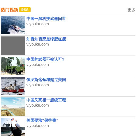
热门视频
更多
中国一黑科技武器问世
v.youku.com
知否知否应是绿肥红瘦
v.youku.com
中国的武器不被认可?
v.youku.com
俄罗斯这领域超过美国
v.youku.com
中国又亮相一超级工程
v.youku.com
美国要涨“保护费”
v.youku.com