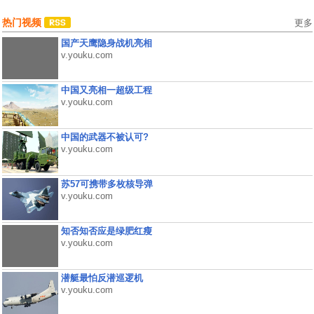
热门视频
更多
国产天鹰隐身战机亮相
v.youku.com
中国又亮相一超级工程
v.youku.com
中国的武器不被认可?
v.youku.com
苏57可携带多枚核导弹
v.youku.com
知否知否应是绿肥红瘦
v.youku.com
潜艇最怕反潜巡逻机
v.youku.com