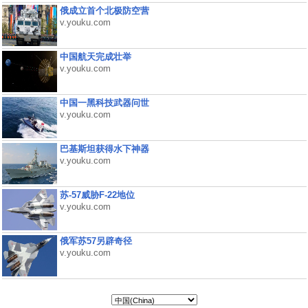
俄成立首个北极防空营
v.youku.com
中国航天完成壮举
v.youku.com
中国一黑科技武器问世
v.youku.com
巴基斯坦获得水下神器
v.youku.com
苏-57威胁F-22地位
v.youku.com
俄军苏57另辟奇径
v.youku.com