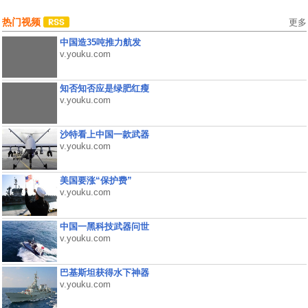
热门视频
更多
中国造35吨推力航发
v.youku.com
知否知否应是绿肥红瘦
v.youku.com
沙特看上中国一款武器
v.youku.com
美国要涨“保护费”
v.youku.com
中国一黑科技武器问世
v.youku.com
巴基斯坦获得水下神器
v.youku.com