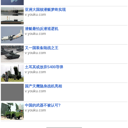
亚洲大国核潜艇梦终实现
v.youku.com
潜艇最怕反潜巡逻机
v.youku.com
又一国装备陆战之王
v.youku.com
土耳其或放弃S400导弹
v.youku.com
国产天鹰隐身战机亮相
v.youku.com
中国的武器不被认可?
v.youku.com