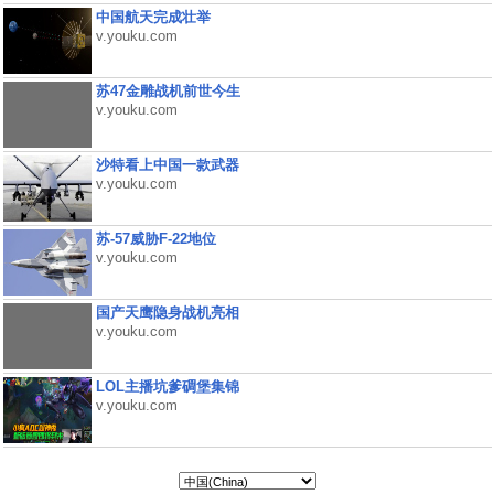
中国航天完成壮举
v.youku.com
苏47金雕战机前世今生
v.youku.com
沙特看上中国一款武器
v.youku.com
苏-57威胁F-22地位
v.youku.com
国产天鹰隐身战机亮相
v.youku.com
LOL主播坑爹碉堡集锦
v.youku.com