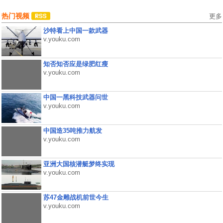
热门视频
更多
沙特看上中国一款武器
v.youku.com
知否知否应是绿肥红瘦
v.youku.com
中国一黑科技武器问世
v.youku.com
中国造35吨推力航发
v.youku.com
亚洲大国核潜艇梦终实现
v.youku.com
苏47金雕战机前世今生
v.youku.com