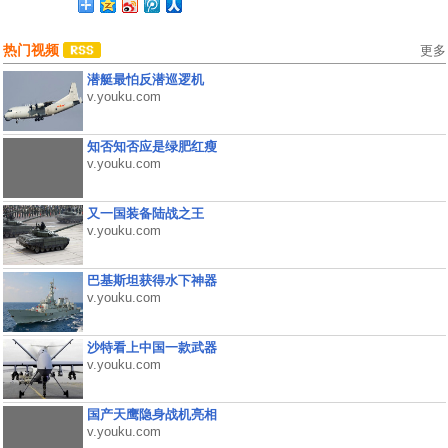
热门视频
更多
潜艇最怕反潜巡逻机
v.youku.com
知否知否应是绿肥红瘦
v.youku.com
又一国装备陆战之王
v.youku.com
巴基斯坦获得水下神器
v.youku.com
沙特看上中国一款武器
v.youku.com
国产天鹰隐身战机亮相
v.youku.com