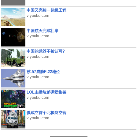
中国又亮相一超级工程
v.youku.com
中国航天完成壮举
v.youku.com
中国的武器不被认可?
v.youku.com
苏-57威胁F-22地位
v.youku.com
LOL主播坑爹碉堡集锦
v.youku.com
俄成立首个北极防空营
v.youku.com